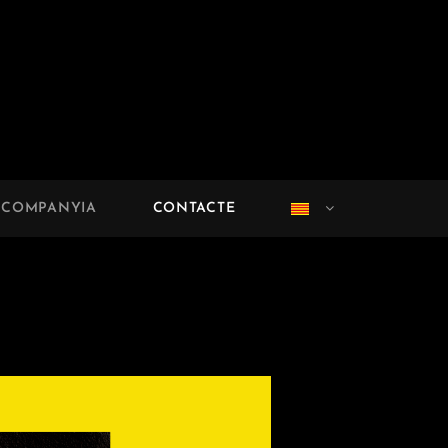
 COMPANYIA
CONTACTE